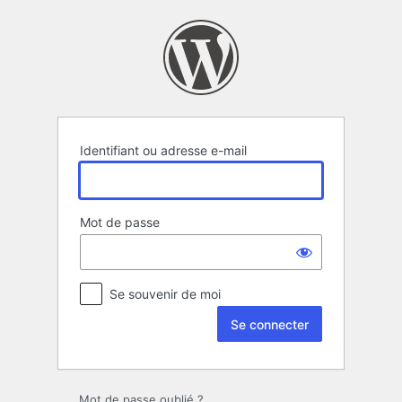
Se
connecter
Identifiant ou adresse e-mail
Mot de passe
Se souvenir de moi
Mot de passe oublié ?