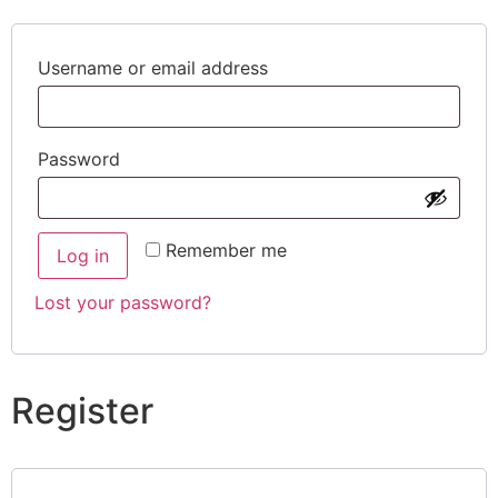
Username or email address
Password
Remember me
Log in
Lost your password?
Register