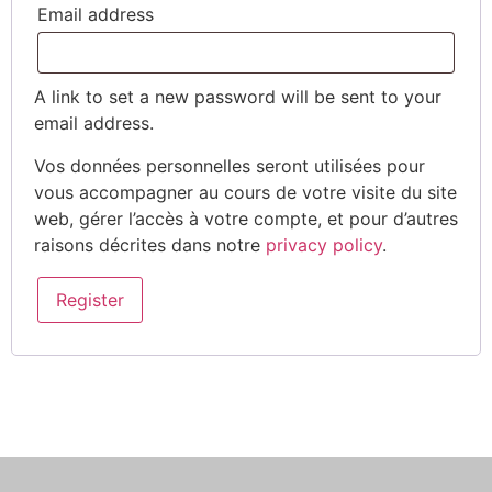
Email address
A link to set a new password will be sent to your
email address.
Vos données personnelles seront utilisées pour
vous accompagner au cours de votre visite du site
web, gérer l’accès à votre compte, et pour d’autres
raisons décrites dans notre
privacy policy
.
Register